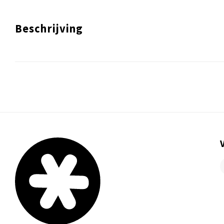
Beschrijving