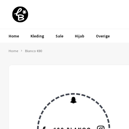
Home
Kleding
Sale
Hijab
Overige
Home
Blanco €80