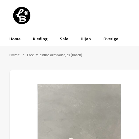
Home
Kleding
Sale
Hijab
Overige
Home
Free Palestine armbandjes (black)