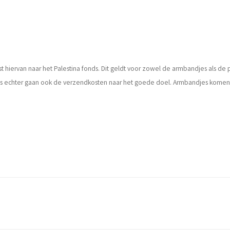
 hiervan naar het Palestina fonds. Dit geldt voor zowel de armbandjes als de 
echter gaan ook de verzendkosten naar het goede doel. Armbandjes komen ver