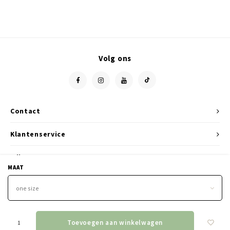
Volg ons
Contact
Klantenservice
Mijn account
MAAT
one size
Toevoegen aan winkelwagen