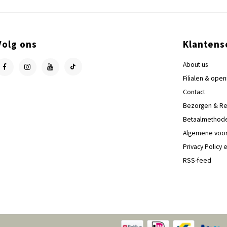
Volg ons
Klantens
About us
Filialen & open
Contact
Bezorgen & Re
Betaalmethod
Algemene voo
Privacy Policy 
RSS-feed