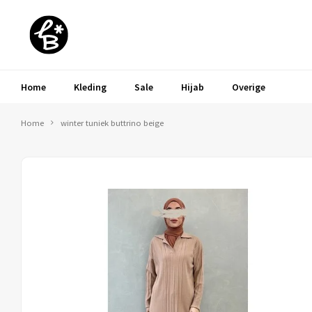
Home
Kleding
Sale
Hijab
Overige
Home
winter tuniek buttrino beige