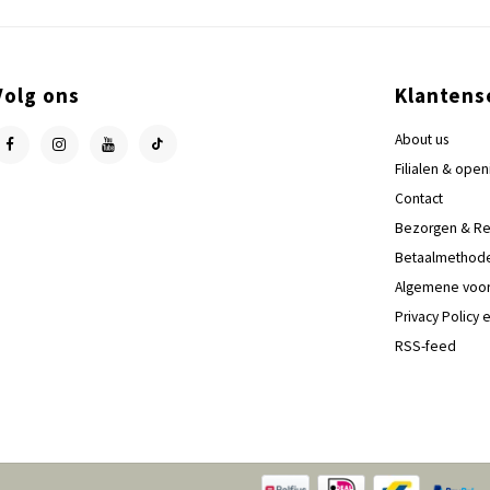
Volg ons
Klantens
About us
Filialen & open
Contact
Bezorgen & Re
Betaalmethod
Algemene voo
Privacy Policy 
RSS-feed