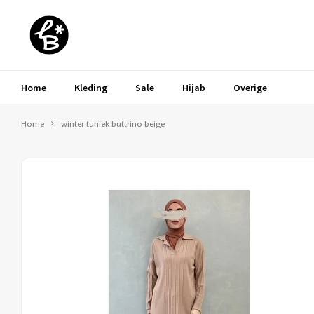
Home
Kleding
Sale
Hijab
Overige
Home
winter tuniek buttrino beige