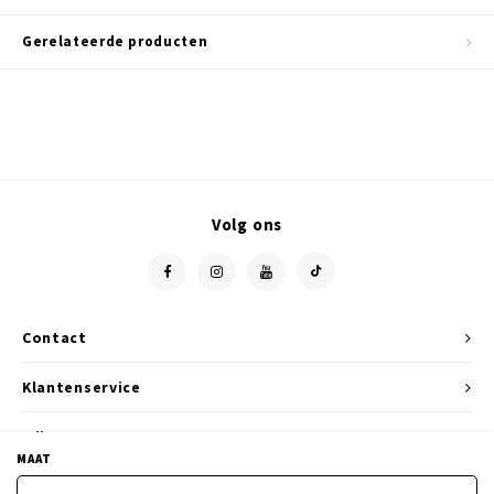
Gerelateerde producten
Volg ons
Contact
Klantenservice
Mijn account
MAAT