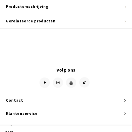
Productomschrijving
Gerelateerde producten
Volg ons
Contact
Klantenservice
Mijn account