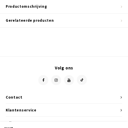
Productomschrijving
Gerelateerde producten
Volg ons
Contact
Klantenservice
Mijn account